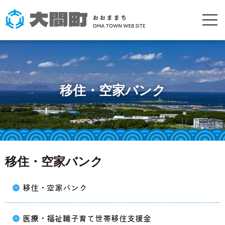
移住・空家バンク
移住・空家バンク
移住・空家バンク
医療・福祉職子育て世帯移住支援金