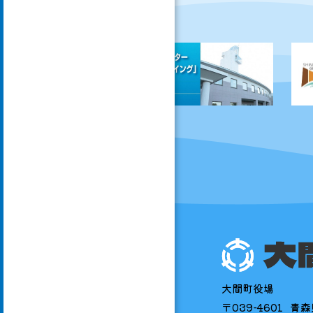
大間町役場
〒039-4601
青森