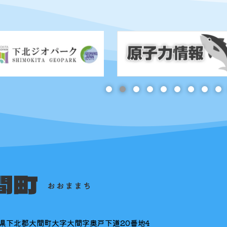
県下北郡大間町大字大間字奥戸下道20番地4