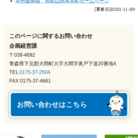
本州最南端 和歌山県串本町ホームページ
[更新日]
2021-11-29
このページに関するお問い合わせ
企画経営課
〒039-4692
青森県下北郡大間町大字大間字奥戸下道20番地4
TEL
0175-37-2504
FAX 0175-37-4661
お問い合わせはこちら