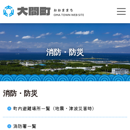
消防・防災
消防・防災
町内避難場所一覧（地震・津波災害時）
消防署一覧