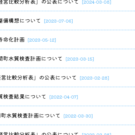
経営比較分析表」の公表について
[2024-03-08]
整備構想について
[2023-07-06]
寿命化計画
[2023-05-12]
間町水質検査計画について
[2023-03-15]
経営比較分析表」の公表について
[2023-02-28]
質検査結果について
[2022-04-07]
間町水質検査計画について
[2022-03-30]
経営比較分析表」の公表について
[2022-02-28]