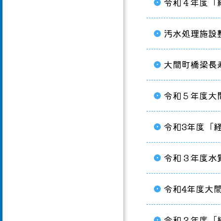
令和４年度「
汚水処理施設
大間町橋梁長
令和５年度大
令和3年度「
令和３年度水
令和4年度大
令和２年度「