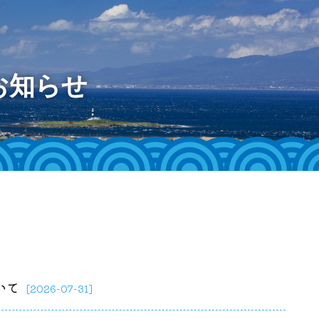
お知らせ
いて
[2026-07-31]