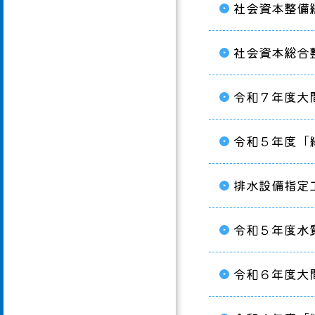
社会資本整備
社会資本総合
令和７年度大
令和５年度「
排水設備指定
令和５年度水
令和６年度大