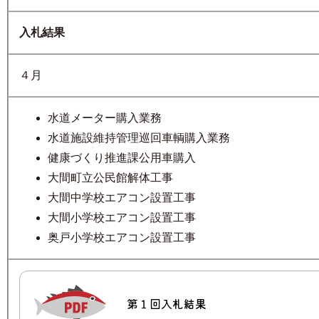
入札結果
４月
水道メーター購入業務
水道施設維持管理巡回車輌購入業務
健康づくり推進課公用車購入
大間町立公民館解体工事
大間中学校エアコン設置工事
大間小学校エアコン設置工事
奥戸小学校エアコン設置工事
第１回入札結果