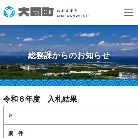
総務課からのお知らせ
令和６年度 入札結果
月
案 件