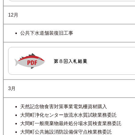
12月
公共下水道舗装復旧工事
第８回入札結果
3月
天然記念物食害対策事業電気柵資材購入
大間町浄化センター放流水水質試験業務委託
大間町一般廃棄物最終処分場水質検査業務委託
大間町公共施設消防設備保守点検業務委託