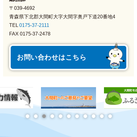
〒039-4692
青森県下北郡大間町大字大間字奥戸下道20番地4
TEL
0175-37-2111
FAX 0175-37-2478
お問い合わせはこちら