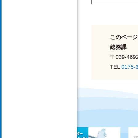
このページ
総務課
〒039-469
TEL
0175-