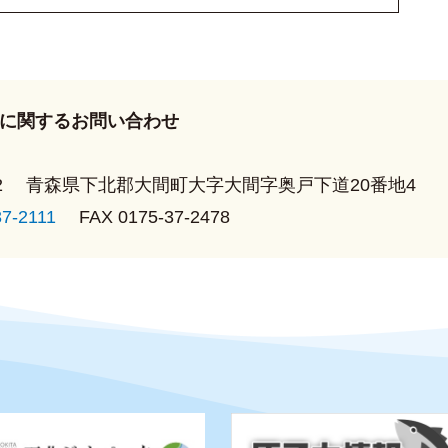
に関するお問い合わせ
2
青森県下北郡大間町大字大間字奥戸下道20番地4
37-2111
FAX 0175-37-2478