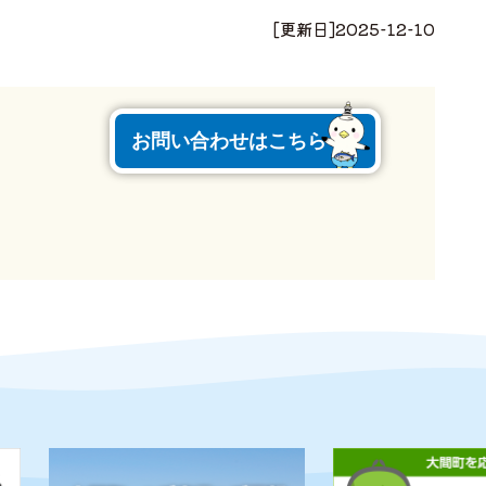
[更新日]
2025-12-10
お問い合わせはこちら