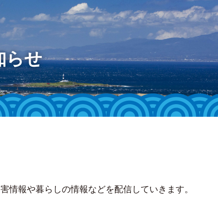
知らせ
災害情報や暮らしの情報などを配信していきます。