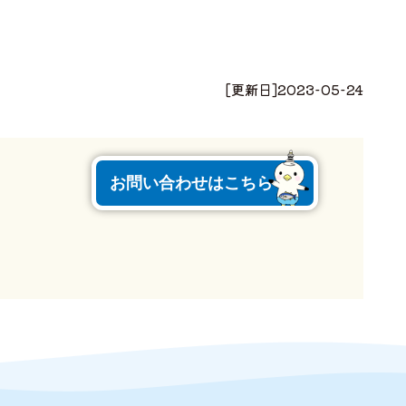
[更新日]
2023-05-24
お問い合わせはこちら