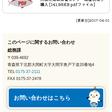
購入 [141.98KB pdfファイル]
[更新日]
2017-04-01
このページに関するお問い合わせ
総務課
〒039-4692
青森県下北郡大間町大字大間字奥戸下道20番地4
TEL
0175-37-2111
FAX 0175-37-2478
お問い合わせはこちら