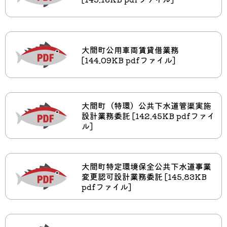
大間町公用車両賃貸借業務
[144.09KB pdfファイル]
大間町（特環）公共下水道管渠実施
設計業務委託 [142.45KB pdfファイ
ル]
大間町特定環境保全公共下水道事業
変更認可設計業務委託 [145.83KB
pdfファイル]