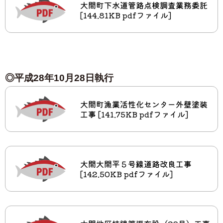
大間町下水道管路点検調査業務委託
[144.81KB pdfファイル]
◎平成28年10月28日執行
大間町漁業活性化センター外壁塗装
工事 [141.75KB pdfファイル]
大間大間平５号線道路改良工事
[142.50KB pdfファイル]