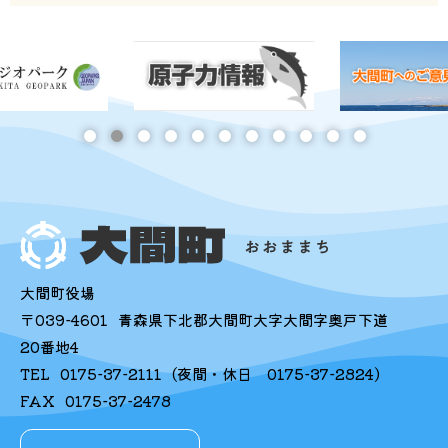
大間町役場
〒039-4601
青森県下北郡大間町大字大間字奥戸下道
20番地4
TEL
0175-37-2111
(夜間・休日
0175-37-2824
)
FAX
0175-37-2478