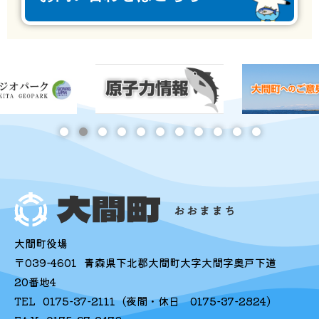
大間町役場
〒039-4601
青森県下北郡大間町大字大間字奥戸下道
20番地4
TEL
0175-37-2111
(夜間・休日
0175-37-2824
)