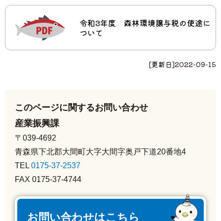
令和3年度 森林環境譲与税の使途に
ついて
[更新日]
2022-09-15
このページに関するお問い合わせ
産業振興課
〒039-4692
青森県下北郡大間町大字大間字奥戸下道20番地4
TEL
0175-37-2537
FAX 0175-37-4744
お問い合わせはこちら