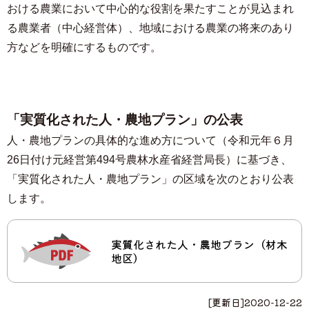
おける農業において中心的な役割を果たすことが見込まれ
る農業者（中心経営体）、地域における農業の将来のあり
方などを明確にするものです。
「実質化された人・農地プラン」の公表
人・農地プランの具体的な進め方について（令和元年６月
26日付け元経営第494号農林水産省経営局長）に基づき、
「実質化された人・農地プラン」の区域を次のとおり公表
します。
実質化された人・農地プラン（材木
地区）
[更新日]
2020-12-22