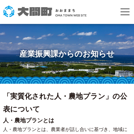
産業振興課からのお知らせ
「実質化された人・農地プラン」の公
表について
人・農地プランとは
人・農地プランとは、農業者が話し合いに基づき、地域に