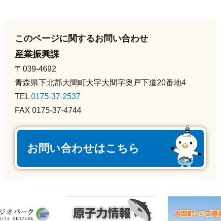
このページに関するお問い合わせ
産業振興課
〒039-4692
青森県下北郡大間町大字大間字奥戸下道20番地4
TEL
0175-37-2537
FAX 0175-37-4744
お問い合わせはこちら