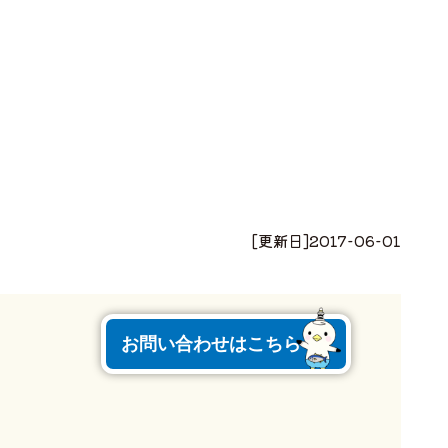
[更新日]
2017-06-01
お問い合わせはこちら