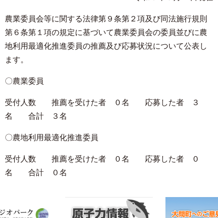
農業委員会等に関する法律第９条第２項及び同法施行規則
第６条第１項の規定に基づいて農業委員会の委員並びに農
地利用最適化推進委員の推薦及び応募状況について公表し
ます。
〇農業委員
受付人数 推薦を受けた者 ０名 応募した者 ３
名 合計 ３名
〇農地利用最適化推進委員
受付人数 推薦を受けた者 ０名 応募した者 ０
名 合計 ０名