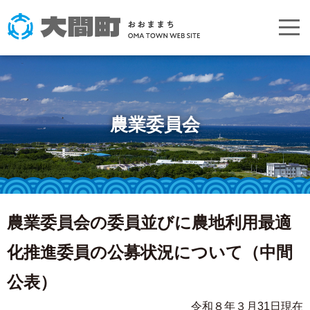
農業委員会
農業委員会の委員並びに農地利用最適
化推進委員の公募状況について（中間
公表）
令和８年３月31日現在