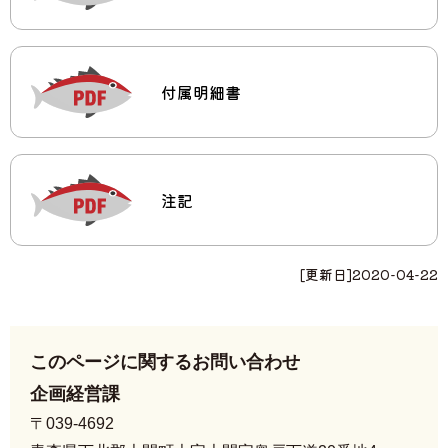
付属明細書
注記
[更新日]
2020-04-22
このページに関するお問い合わせ
企画経営課
〒039-4692