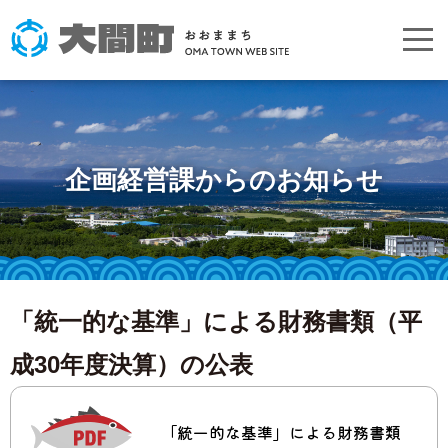
企画経営課からのお知らせ
「統一的な基準」による財務書類（平
成30年度決算）の公表
「統一的な基準」による財務書類