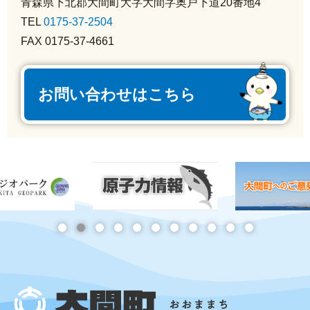
青森県下北郡大間町大字大間字奥戸下道20番地4
TEL
0175-37-2504
FAX 0175-37-4661
お問い合わせはこちら