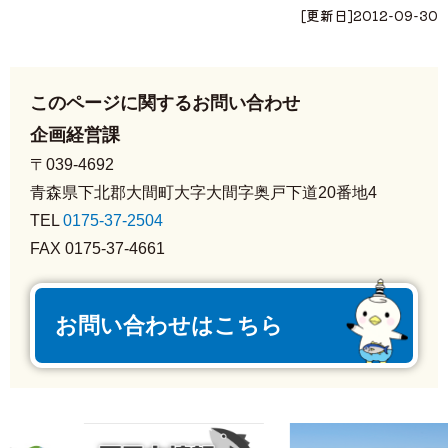
[更新日]
2012-09-30
このページに関するお問い合わせ
企画経営課
〒039-4692
青森県下北郡大間町大字大間字奥戸下道20番地4
TEL
0175-37-2504
FAX 0175-37-4661
お問い合わせはこちら