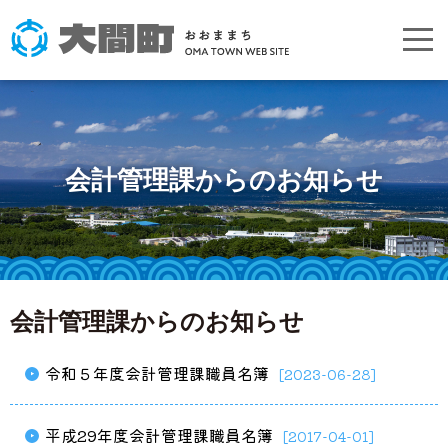
会計管理課からのお知らせ
会計管理課からのお知らせ
令和５年度会計管理課職員名簿
[2023-06-28]
平成29年度会計管理課職員名簿
[2017-04-01]