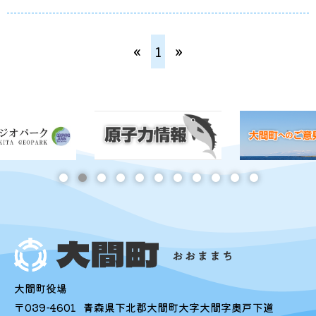
«
1
»
大間町役場
〒039-4601
青森県下北郡大間町大字大間字奥戸下道