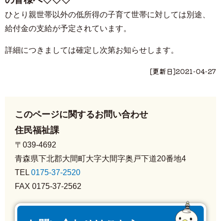
ひとり親世帯以外の低所得の子育て世帯に対しては別途、
給付金の支給が予定されています。
詳細につきましては確定し次第お知らせします。
[更新日]
2021-04-27
このページに関するお問い合わせ
住民福祉課
〒039-4692
青森県下北郡大間町大字大間字奥戸下道20番地4
TEL
0175-37-2520
FAX 0175-37-2562