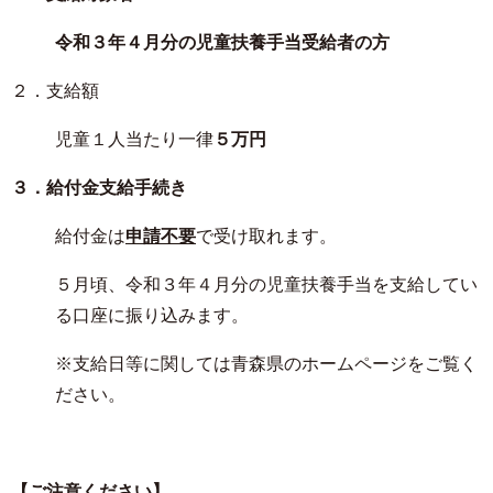
令和３年４月分の児童扶養手当受給者の方
２．支給額
児童１人当たり一律
５万円
３．給付金支給手続き
給付金は
申請不要
で受け取れます。
５月頃、令和３年４月分の児童扶養手当を支給してい
る口座に振り込みます。
※支給日等に関しては青森県のホームページをご覧く
ださい。
【ご注意ください】