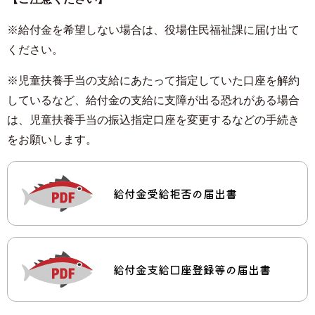
※給付金を希望しない場合は、役場住民福祉課に届け出て
ください。
※児童扶養手当の支給にあたって指定していた口座を解約
しているなど、給付金の支給に支障が出る恐れがある場合
は、児童扶養手当の振込指定口座を変更するなどの手続き
をお願いします。
給付金受給拒否の届出書
給付金支給口座登録等の届出書