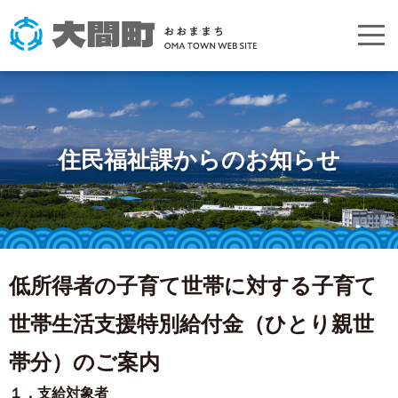
住民福祉課からのお知らせ
低所得者の子育て世帯に対する子育て
世帯生活支援特別給付金（ひとり親世
帯分）のご案内
１．支給対象者