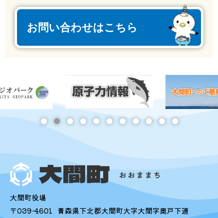
お問い合わせはこちら
大間町役場
〒039-4601
青森県下北郡大間町大字大間字奥戸下道