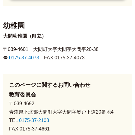
幼稚園
大間幼稚園（町立）
〒039-4601 大間町大字大間字大間平20-38
☎
0175-37-4073
FAX 0175-37-4073
このページに関するお問い合わせ
教育委員会
〒039-4692
青森県下北郡大間町大字大間字奥戸下道20番地4
TEL
0175-37-2103
FAX 0175-37-4661