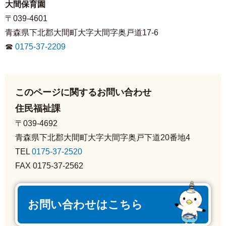
大間保育園
〒039-4601
青森県下北郡大間町大字大間字奥戸道17-6
☎
0175-37-2209
このページに関するお問い合わせ
住民福祉課
〒039-4692
青森県下北郡大間町大字大間字奥戸下道20番地4
TEL
0175-37-2520
FAX 0175-37-2562
お問い合わせはこちら